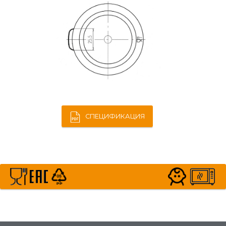
СПЕЦИФИКАЦИЯ