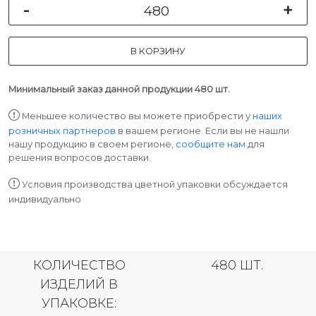
-
+
В КОРЗИНУ
Минимальный заказ данной продукции 480 шт.
Меньшее количество вы можете приобрести у
наших
розничных партнеров
в вашем регионе. Если вы не нашли
нашу продукцию в своем регионе,
сообщите нам
для
решения вопросов доставки.
Условия производства цветной упаковки обсуждается
индивидуально
КОЛИЧЕСТВО
480 ШТ.
ИЗДЕЛИЙ В
УПАКОВКЕ: