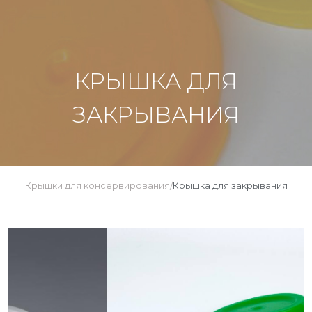
КРЫШКА ДЛЯ
ЗАКРЫВАНИЯ
Крышки для консервирования
Крышка для закрывания
/