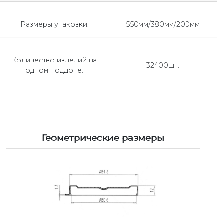
Размеры упаковки:
550мм/380мм/200мм
Количество изделий на
32400шт.
одном поддоне:
Геометрические размеры