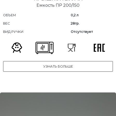
Емкость ПР 200/150
ОБЪЕМ
0,2 л
ВЕС
28гр.
ВИД РУЧКИ
Отсутствует
УЗНАТЬ БОЛЬШЕ