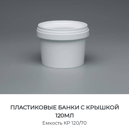
ПЛАСТИКОВЫЕ БАНКИ С КРЫШКОЙ
120МЛ
Емкость КР 120/70