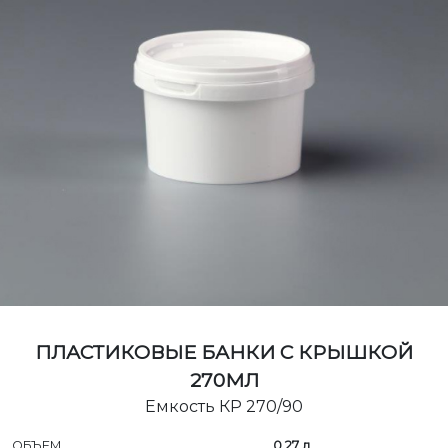
ПЛАСТИКОВЫЕ БАНКИ С КРЫШКОЙ
270МЛ
Емкость КР 270/90
ОБЪЕМ
0,27 л