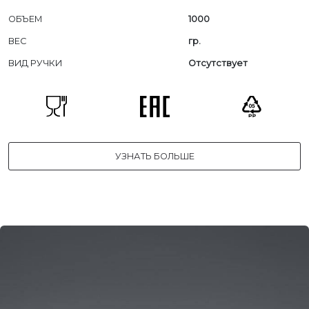
ОБЪЕМ
1000
ВЕС
гр.
ВИД РУЧКИ
Отсутствует
УЗНАТЬ БОЛЬШЕ