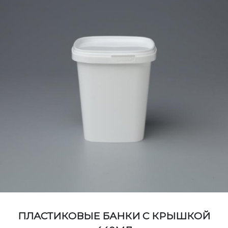
ПЛАСТИКОВЫЕ БАНКИ С КРЫШКОЙ