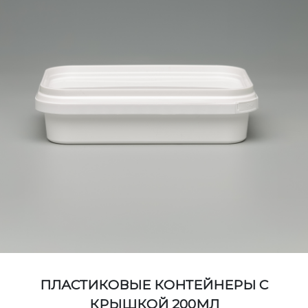
ПЛАСТИКОВЫЕ КОНТЕЙНЕРЫ С
КРЫШКОЙ 200МЛ