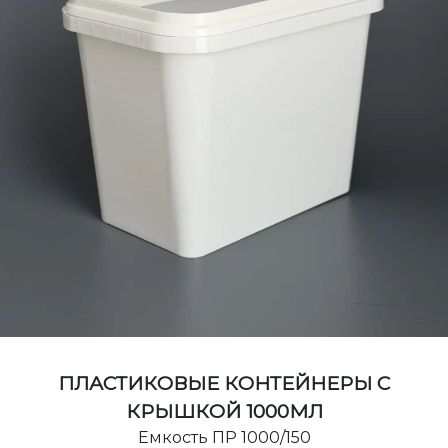
ПЛАСТИКОВЫЕ КОНТЕЙНЕРЫ С
КРЫШКОЙ 1000МЛ
Емкость ПР 1000/150