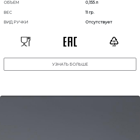
ОБЪЕМ
0,155 л
ВЕС
11 гр.
ВИД РУЧКИ
Отсутствует
УЗНАТЬ БОЛЬШЕ