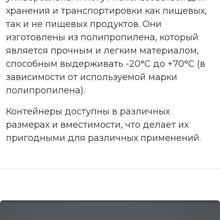
хранения и транспортировки как пищевых,
так и не пищевых продуктов. Они
изготовлены из полипропилена, который
является прочным и легким материалом,
способным выдерживать -20°С до +70°С (в
зависимости от используемой марки
полипропилена).
Контейнеры доступны в различных
размерах и вместимости, что делает их
пригодными для различных применений.