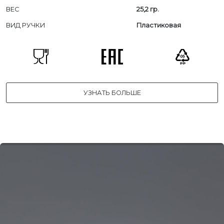
ВЕС
25,2 гр.
ВИД РУЧКИ
Пластиковая
УЗНАТЬ БОЛЬШЕ