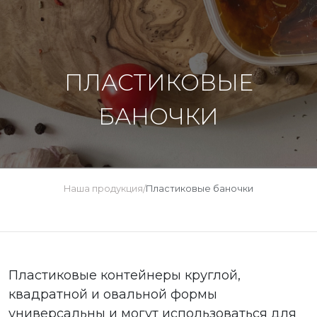
ПЛАСТИКОВЫЕ
БАНОЧКИ
Наша продукция
Пластиковые баночки
/
Пластиковые контейнеры круглой,
квадратной и овальной формы
универсальны и могут использоваться для