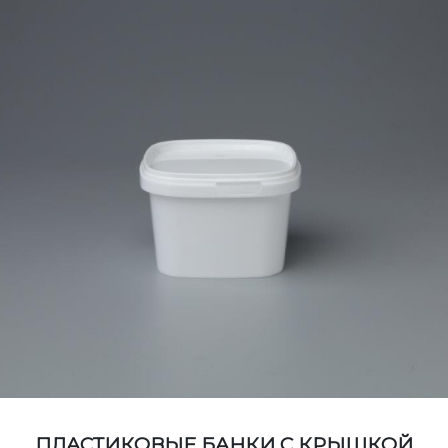
ПЛАСТИКОВЫЕ БАНКИ С КРЫШКОЙ