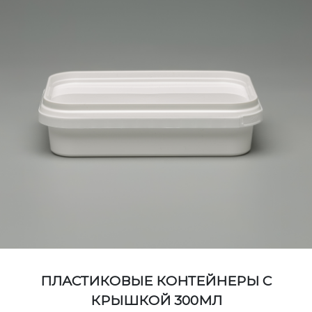
ПЛАСТИКОВЫЕ КОНТЕЙНЕРЫ С
КРЫШКОЙ 300МЛ