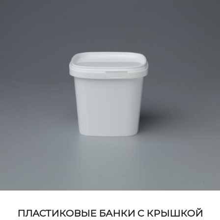
ПЛАСТИКОВЫЕ БАНКИ С КРЫШКОЙ