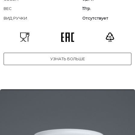
ВЕС
17гр.
ВИД РУЧКИ
Отсутствует
УЗНАТЬ БОЛЬШЕ