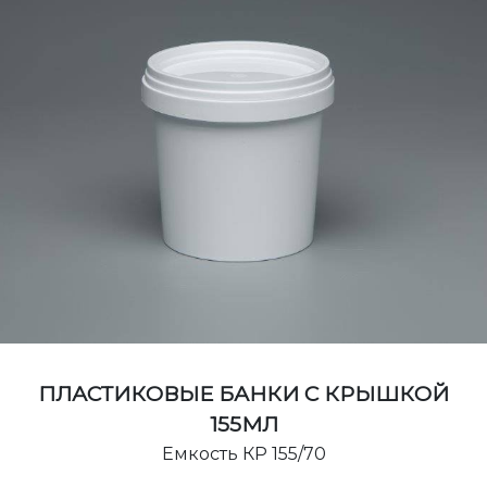
ПЛАСТИКОВЫЕ БАНКИ С КРЫШКОЙ
155МЛ
Емкость КР 155/70