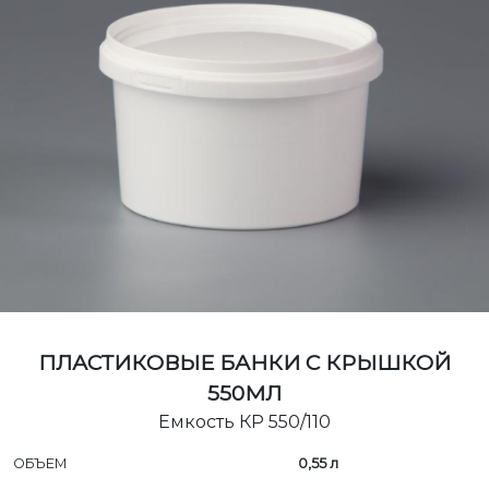
ПЛАСТИКОВЫЕ БАНКИ С КРЫШКОЙ
550МЛ
Емкость КР 550/110
ОБЪЕМ
0,55 л