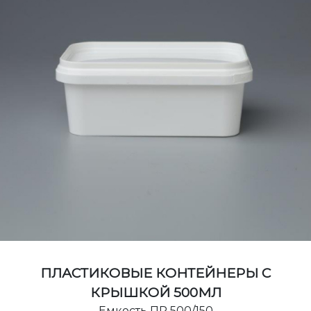
ПЛАСТИКОВЫЕ КОНТЕЙНЕРЫ С
КРЫШКОЙ 500МЛ
Емкость ПР 500/150