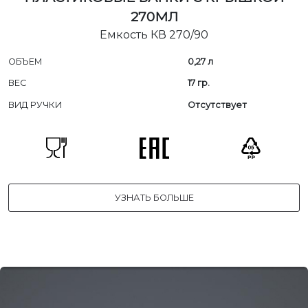
270МЛ
Емкость КВ 270/90
ОБЪЕМ
0,27 л
ВЕС
17 гр.
ВИД РУЧКИ
Отсутствует
УЗНАТЬ БОЛЬШЕ