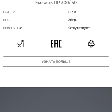
Емкость ПР 300/150
ОБЪЕМ
0,3 л
ВЕС
28гр.
ВИД РУЧКИ
Отсутствует
УЗНАТЬ БОЛЬШЕ