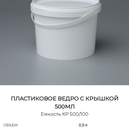
ПЛАСТИКОВОЕ ВЕДРО С КРЫШКОЙ
500МЛ
Емкость КР 500/100
ОБЪЕМ
0,5 л