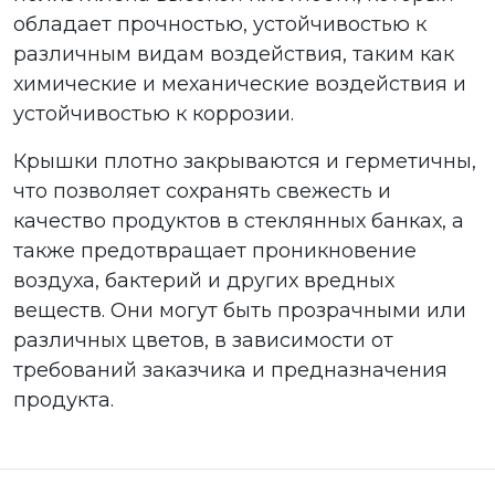
обладает прочностью, устойчивостью к
различным видам воздействия, таким как
химические и механические воздействия и
устойчивостью к коррозии.
Крышки плотно закрываются и герметичны,
что позволяет сохранять свежесть и
качество продуктов в стеклянных банках, а
также предотвращает проникновение
воздуха, бактерий и других вредных
веществ. Они могут быть прозрачными или
различных цветов, в зависимости от
требований заказчика и предназначения
продукта.