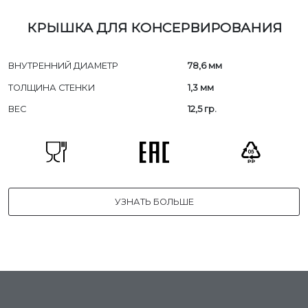
КРЫШКА ДЛЯ КОНСЕРВИРОВАНИЯ
ВНУТРЕННИЙ ДИАМЕТР
78,6 мм
ТОЛЩИНА СТЕНКИ
1,3 мм
ВЕС
12,5 гр.
УЗНАТЬ БОЛЬШЕ