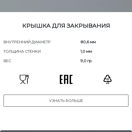
КРЫШКА ДЛЯ ЗАКРЫВАНИЯ
ВНУТРЕННИЙ ДИАМЕТР
80,6 мм
ТОЛЩИНА СТЕНКИ
1,0 мм
ВЕС
9,0 гр.
УЗНАТЬ БОЛЬШЕ