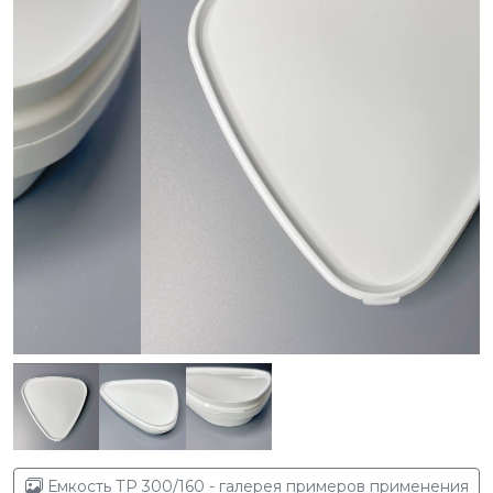
Емкость ТР 300/160 - галерея примеров применения