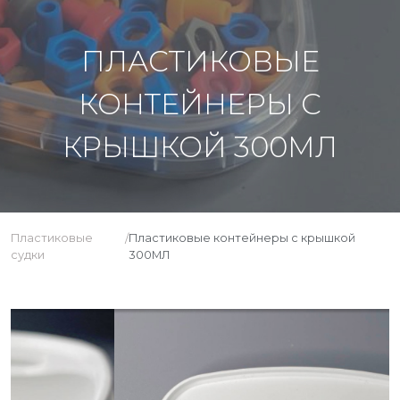
ПЛАСТИКОВЫЕ
КОНТЕЙНЕРЫ С
КРЫШКОЙ 300МЛ
Пластиковые
Пластиковые контейнеры с крышкой
/
судки
300МЛ