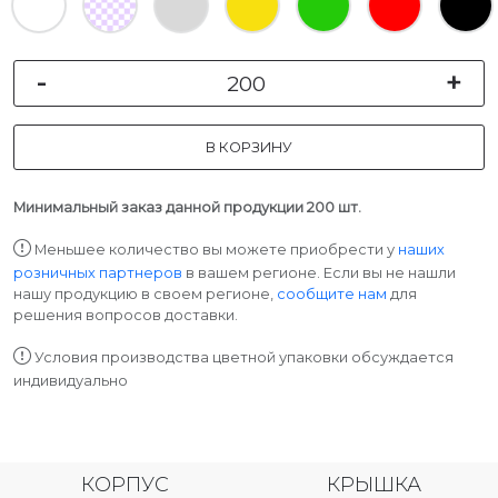
-
+
В КОРЗИНУ
Минимальный заказ данной продукции 200 шт.
Меньшее количество вы можете приобрести у
наших
розничных партнеров
в вашем регионе. Если вы не нашли
нашу продукцию в своем регионе,
сообщите нам
для
решения вопросов доставки.
Условия производства цветной упаковки обсуждается
индивидуально
КОРПУС
КРЫШКА