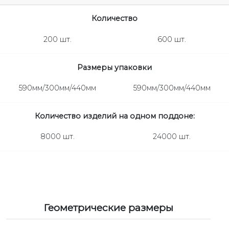
Количество
200 шт.
600 шт.
Размеры упаковки
590мм/300мм/440мм
590мм/300мм/440мм
Количество изделий на одном поддоне:
8000 шт.
24000 шт.
Геометрические размеры