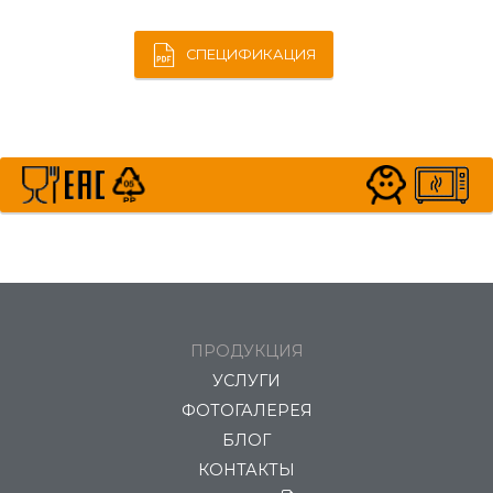
СПЕЦИФИКАЦИЯ
ПРОДУКЦИЯ
УСЛУГИ
ФОТОГАЛЕРЕЯ
БЛОГ
КОНТАКТЫ