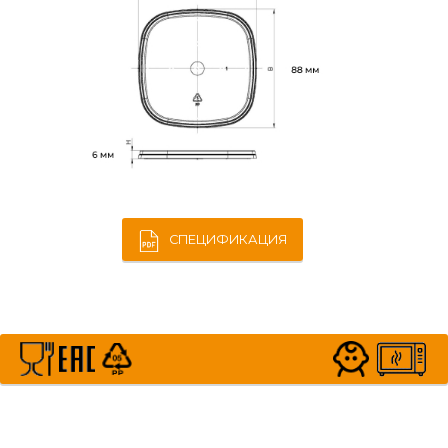
СПЕЦИФИКАЦИЯ