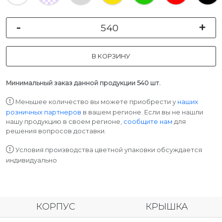
-
+
В КОРЗИНУ
Минимальный заказ данной продукции 540 шт.
Меньшее количество вы можете приобрести у
наших
розничных партнеров
в вашем регионе. Если вы не нашли
нашу продукцию в своем регионе,
сообщите нам
для
решения вопросов доставки.
Условия производства цветной упаковки обсуждается
индивидуально
КОРПУС
КРЫШКА