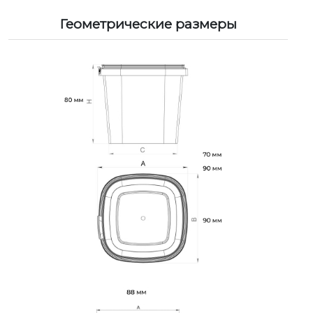
Геометрические размеры