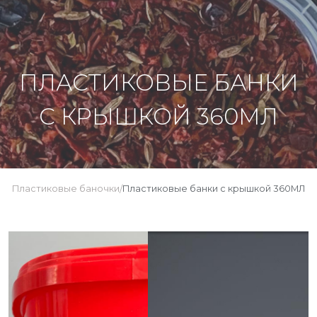
ПЛАСТИКОВЫЕ БАНКИ
С КРЫШКОЙ 360МЛ
Пластиковые баночки
Пластиковые банки с крышкой 360МЛ
/